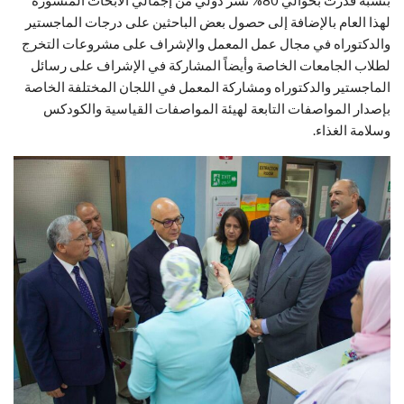
بنسبة قدرت بحوالي 80% نشر دولي من إجمالي الأبحاث المنشورة
لهذا العام بالإضافة إلى حصول بعض الباحثين على درجات الماجستير
والدكتوراه في مجال عمل المعمل والإشراف على مشروعات التخرج
لطلاب الجامعات الخاصة وأيضاً المشاركة في الإشراف على رسائل
الماجستير والدكتوراه ومشاركة المعمل في اللجان المختلفة الخاصة
بإصدار المواصفات التابعة لهيئة المواصفات القياسية والكودكس
وسلامة الغذاء.