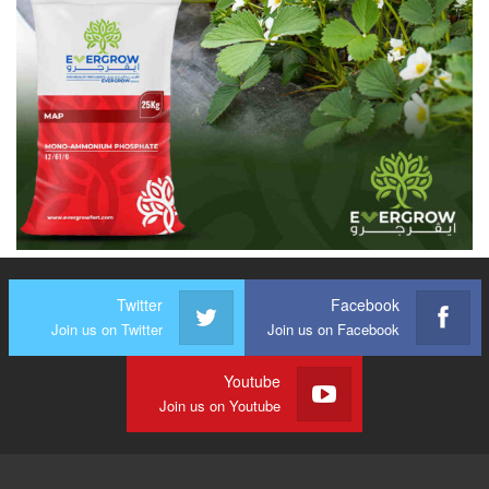
Twitter
Facebook
Join us on Twitter
Join us on Facebook
Youtube
Join us on Youtube