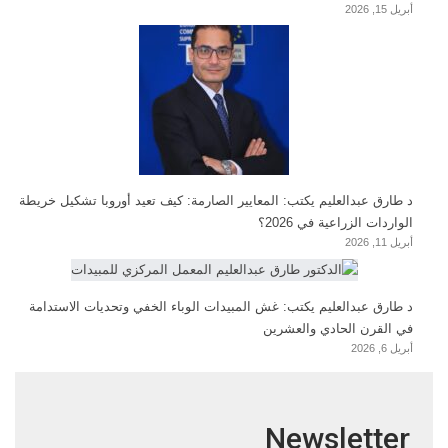
أبريل 15, 2026
د طارق عبدالعليم يكتب: المعايير الصارمة: كيف تعيد أوروبا تشكيل خريطة
الواردات الزراعية في 2026؟
أبريل 11, 2026
د طارق عبدالعليم يكتب: غش المبيدات الوباء الخفي وتحديات الاستدامة
في القرن الحادي والعشرين
أبريل 6, 2026
Newsletter