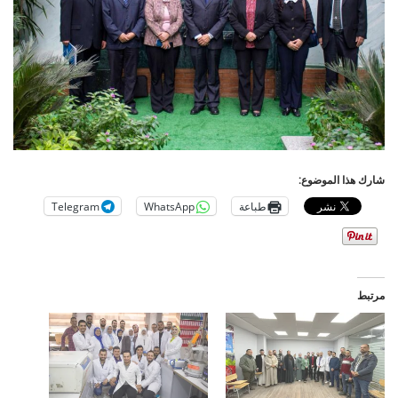
شارك هذا الموضوع:
طباعة
WhatsApp
Telegram
مرتبط