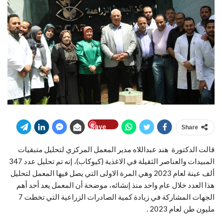
Save
Share
قالت الدكتورة هند عبداللاه مدير المعمل المركزي لتحليل متبقيات
المبيدات والعناصر الثقيلة في الاغذية (كيوكاب)، إنه تم تحليل عدد 347
ألف عينة لعام 2023 وهي المرة الاولى التي يصل فيها المعمل لتحليل
هذا العدد خلال عام واحد منذ إنشائه، موضحة أن المعمل يعد أحد أهم
الجهات المشاركة في زيادة كمية الصادرات الزراعية التي تخطت 7
مليون طن لعام 2023 .