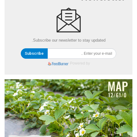
Subscribe our newsletter to stay updated.
Subscribe
Powered by