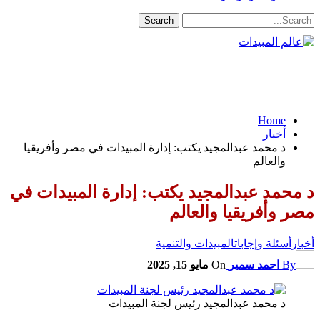
Home
أخبار
د محمد عبدالمجيد يكتب: إدارة المبيدات في مصر وأفريقيا
والعالم
د محمد عبدالمجيد يكتب: إدارة المبيدات في
مصر وأفريقيا والعالم
أخبار
أسئلة وإجابات
المبيدات والتنمية
By
احمد سمير
On
مايو 15, 2025
د محمد عبدالمجيد رئيس لجنة المبيدات