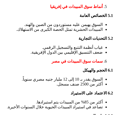
أنماط سوق المبيدات في إفريقيا
5.1 الخصائص العامة
السوق يهيمن عليه مستوردون من الصين والهند.
المبيدات الحشرية تمثل الحصة الكبرى من الاستهلاك.
5.2 التحديات التجارية
غياب أنظمة التتبع والتسجيل الرقمي.
ضعف التنسيق الإقليمي بين الدول الإفريقية.
سمات سوق المبيدات في مصر
6.1 الحجم والهيكل
السوق يقدر بـ 10 إلى 12 مليار جنيه مصري سنوياً.
أكثر من 2500 صنف مسجل.
6.2 الاعتماد على الاستيراد
أكثر من 85% من المبيدات يتم استيرادها.
تصاعد في استيراد المبيدات الحيوية خلال السنوات الأخيرة.