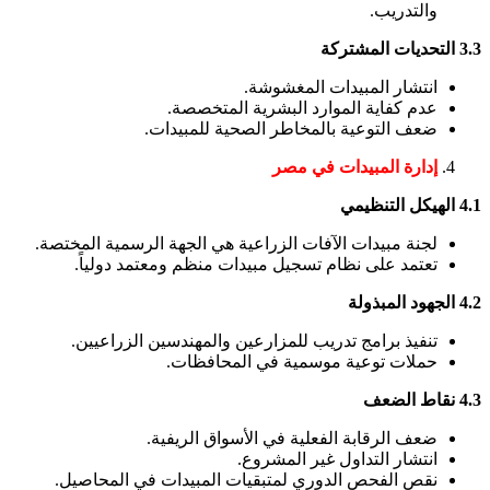
والتدريب.
3.3 التحديات المشتركة
انتشار المبيدات المغشوشة.
عدم كفاية الموارد البشرية المتخصصة.
ضعف التوعية بالمخاطر الصحية للمبيدات.
إدارة المبيدات في مصر
4.1 الهيكل التنظيمي
لجنة مبيدات الآفات الزراعية هي الجهة الرسمية المختصة.
تعتمد على نظام تسجيل مبيدات منظم ومعتمد دولياً.
4.2 الجهود المبذولة
تنفيذ برامج تدريب للمزارعين والمهندسين الزراعيين.
حملات توعية موسمية في المحافظات.
4.3 نقاط الضعف
ضعف الرقابة الفعلية في الأسواق الريفية.
انتشار التداول غير المشروع.
نقص الفحص الدوري لمتبقيات المبيدات في المحاصيل.