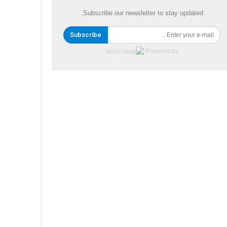
Subscribe our newsletter to stay updated.
Subscribe
Powered by