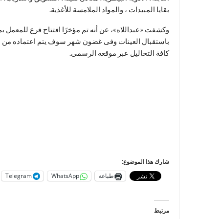
بقايا المبيدات ، والمواد الملامسة للأغذية.
وكشفت «عبداللاه»، عن أنه تم مؤخرًا افتتاح فرع للمعمل ب
باستقبال العينات وفى غضون شهر سوف يتم اعتماده من منظ
كافة التحاليل عبر موقعه الرسمى.
شارك هذا الموضوع:
طباعة
WhatsApp
Telegram
مرتبط