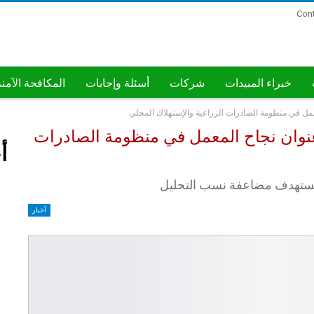
Con
خبراء المبيدات
شركات
أسئلة وإجابات
المكافحة الآمن
عمل في منظومة الصادرات الزراعية والإستهلاك المحلي
عنوان نجاح المعمل في منظومة الصادرات
أ
أخبار