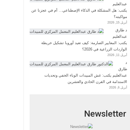
عبدالعليم
يكتب: هل المشكلة في الذكاء الإصطناعي… أم في عجزنا عن
مواكبته؟
أبريل 15, 2026
د طارق
عبدالعليم
يكتب: المعايير الصارمة: كيف تعيد أوروبا تشكيل خريطة
الواردات الزراعية في 2026؟
أبريل 11, 2026
د
طارق
عبدالعليم يكتب: غش المبيدات الوباء الخفي وتحديات
الاستدامة في القرن الحادي والعشرين
أبريل 6, 2026
Newsletter