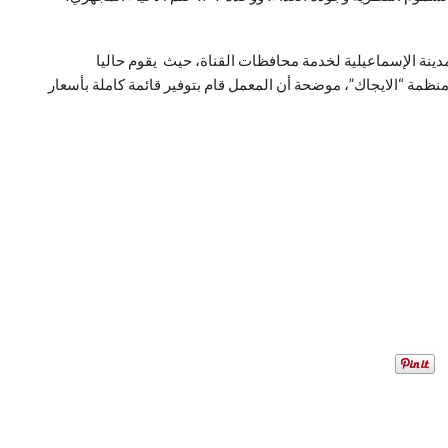
مدينة الإسماعيلية لخدمة محافظات القناة، حيث يقوم حاليا
مة “الايجاك”، موضحة أن المعمل قام بتوفير قائمة كاملة بأسعار