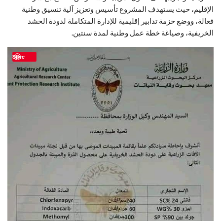
الإقليم، حيث يستهدف المشروع تأسيس وتعزيز آلية تنسيق وطنية
فعالة، ووضع حزمة تدابير إقليمية للإدارة المتكاملة لدودة الحشد
الخريفية، وصياغة خطة عمل وطنية لمدة سنتين.
Save