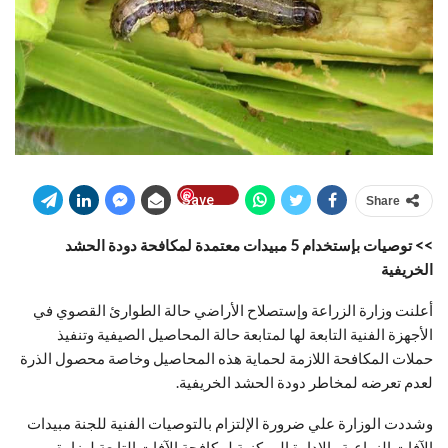
Save
Share
>> توصيات بإستخدام 5 مبيدات معتمدة لمكافحة دودة الحشد
الخريفية
أعلنت وزارة الزراعة وإستصلاح الأراضي حالة الطوارئ القصوي في
الأجهزة الفنية التابعة لها لمتابعة حالة المحاصيل الصيفية وتنفيذ
حملات المكافحة اللازمة لحماية هذه المحاصيل وخاصة محصول الذرة
لعدم تعرضه لمخاطر دودة الحشد الخريفية.
وشددت الوزارة علي ضرورة الإلتزام بالتوصيات الفنية للجنة مبيدات
الآفات الزراعية والإدارة المركزية لمكافحة الآفات التابعة لوزارة