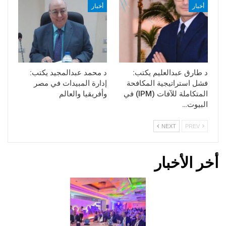
أخبار
أخبار
د طارق عبدالعليم يكتب:
د محمد عبدالمجيد يكتب:
فشل استراتيجية المكافحة
إدارة المبيدات في مصر
المتكاملة للآفات (IPM) في
وأفريقيا والعالم
البيوت…
NEXT
PREV
أخر الأخبار