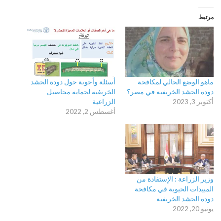
مرتبط
ماهو الوضع الحالي لمكافحة
أسئلة وأجوبة حول دودة الحشد
دودة الحشد الخريفية في مصر؟
الخريفية لحماية محاصيل
أكتوبر 3, 2023
الزراعية
أغسطس 2, 2022
وزير الزراعة : الإستفادة من
المبيدات الحيوية في مكافحة
دودة الحشد الخريفية
يونيو 20, 2022