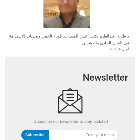
د طارق عبدالعليم يكتب: غش المبيدات الوباء الخفي وتحديات الاستدامة
في القرن الحادي والعشرين
أبريل 6, 2026
Newsletter
Subscribe our newsletter to stay updated.
Subscribe