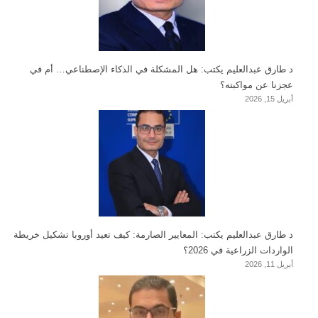
د طارق عبدالعليم يكتب: هل المشكلة في الذكاء الإصطناعي… أم في
عجزنا عن مواكبته؟
أبريل 15, 2026
د طارق عبدالعليم يكتب: المعايير الصارمة: كيف تعيد أوروبا تشكيل خريطة
الواردات الزراعية في 2026؟
أبريل 11, 2026