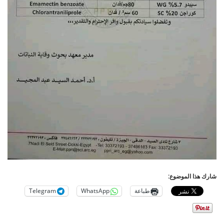
شارك هذا الموضوع:
طباعة
WhatsApp
Telegram