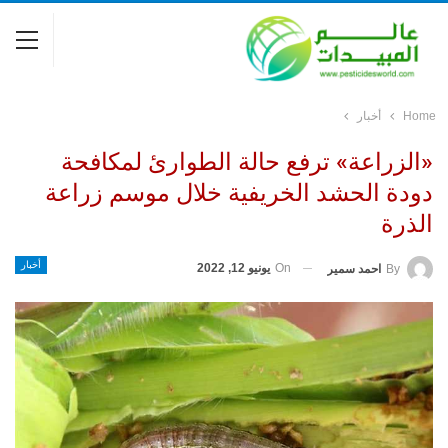
Home
أخبار
«الزراعة» ترفع حالة الطوارئ لمكافحة
دودة الحشد الخريفية خلال موسم زراعة
الذرة
أخبار
On
يونيو 12, 2022
By
احمد سمير