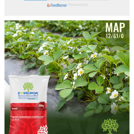
Powered by