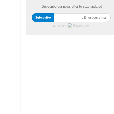
Subscribe our newsletter to stay updated.
Subscribe
Powered by