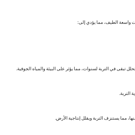
دات واسعة الطيف، مما يؤدي إلى:
حلل تبقى في التربة لسنوات، مما يؤثر على البيئة والمياه الجوفية.
 التربة.
ها، مما يستنزف التربة ويقلل إنتاجية الأرض.