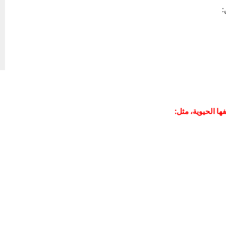
:
ها الحيوية، مثل: