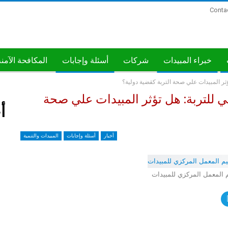
Conta
خبراء المبيدات
شركات
أسئلة وإجابات
المكافحة الآمن
ؤثر المبيدات علي صحة التربة كقضية دولية؟
مي للتربة: هل تؤثر المبيدات علي صحة
أ
أخبار
أسئلة وإجابات
المبيدات والتنمية
م المعمل المركزي للمبيدات