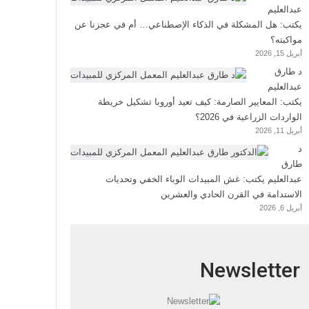
عبدالعليم
يكتب: هل المشكلة في الذكاء الإصطناعي… أم في عجزنا عن
مواكبته؟
أبريل 15, 2026
د طارق
عبدالعليم
يكتب: المعايير الصارمة: كيف تعيد أوروبا تشكيل خريطة
الواردات الزراعية في 2026؟
أبريل 11, 2026
د
طارق
عبدالعليم يكتب: غش المبيدات الوباء الخفي وتحديات
الاستدامة في القرن الحادي والعشرين
أبريل 6, 2026
Newsletter