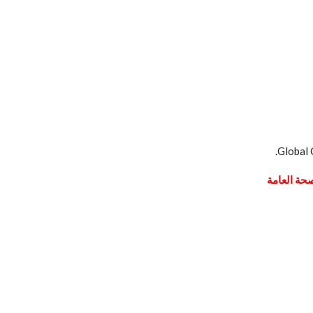
صحة العامة