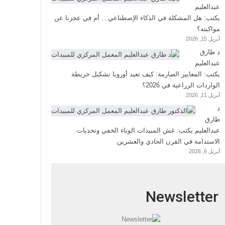
عبدالعليم
يكتب: هل المشكلة في الذكاء الإصطناعي… أم في عجزنا عن
مواكبته؟
أبريل 15, 2026
د طارق
عبدالعليم
يكتب: المعايير الصارمة: كيف تعيد أوروبا تشكيل خريطة
الواردات الزراعية في 2026؟
أبريل 11, 2026
د
طارق
عبدالعليم يكتب: غش المبيدات الوباء الخفي وتحديات
الاستدامة في القرن الحادي والعشرين
أبريل 6, 2026
Newsletter