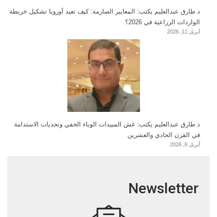
د طارق عبدالعليم يكتب: المعايير الصارمة: كيف تعيد أوروبا تشكيل خريطة
الواردات الزراعية في 2026؟
أبريل 11, 2026
د طارق عبدالعليم يكتب: غش المبيدات الوباء الخفي وتحديات الاستدامة
في القرن الحادي والعشرين
أبريل 6, 2026
Newsletter