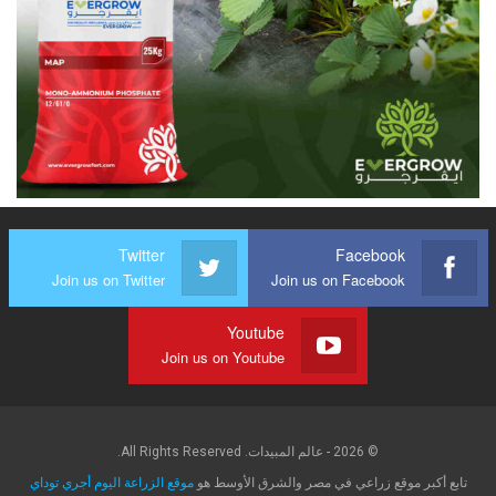
Twitter
Facebook
Join us on Twitter
Join us on Facebook
Youtube
Join us on Youtube
© 2026 - عالم المبيدات. All Rights Reserved.
تابع أكبر موقع زراعي في مصر والشرق الأوسط هو
موقع الزراعة اليوم أجري توداي