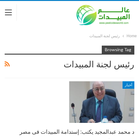
Home
رئيس لجنة المبيدات
Browsing Tag
رئيس لجنة المبيدات
أخبار
د محمد عبدالمجيد يكتب: إستدامة المبيدات فى مصر