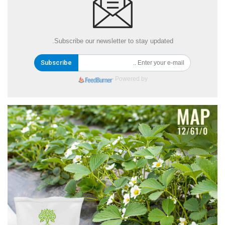
Subscribe our newsletter to stay updated.
Subscribe
Powered by