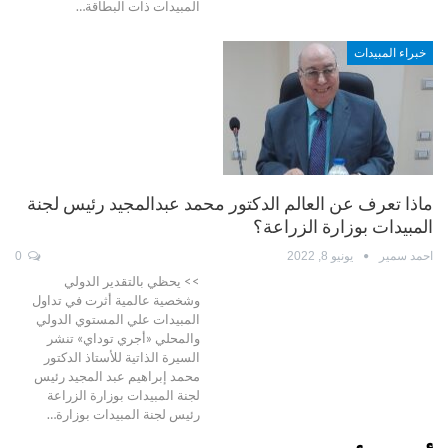
المبيدات ذات البطاقة…
خبراء المبيدات
ماذا تعرف عن العالم الدكتور محمد عبدالمجيد رئيس لجنة
المبيدات بوزارة الزراعة؟
احمد سمير
يونيو 8, 2022
0
>> يحظي بالتقدير الدولي
وشخصية عالمية أثرت في تداول
المبيدات علي المستوي الدولي
والمحلي «أجري توداي» تنشر
السيرة الذاتية للأستاذ الدكتور
محمد إبراهيم عبد المجيد رئيس
لجنة المبيدات بوزارة الزراعة
رئيس لجنة المبيدات بوزارة…