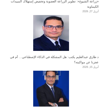
«زراعة الشيوخ»: تطوير الزراعة العضوية وتخفيض إستهلاك المبيدات
الكيماوية
أبريل 27, 2026
د طارق عبدالعليم يكتب: هل المشكلة في الذكاء الإصطناعي… أم في
عجزنا عن مواكبته؟
أبريل 15, 2026