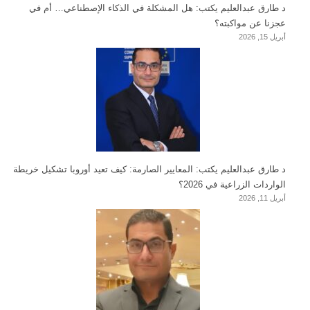
د طارق عبدالعليم يكتب: هل المشكلة في الذكاء الإصطناعي… أم في
عجزنا عن مواكبته؟
أبريل 15, 2026
د طارق عبدالعليم يكتب: المعايير الصارمة: كيف تعيد أوروبا تشكيل خريطة
الواردات الزراعية في 2026؟
أبريل 11, 2026