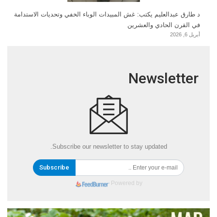
د طارق عبدالعليم يكتب: غش المبيدات الوباء الخفي وتحديات الاستدامة
في القرن الحادي والعشرين
أبريل 6, 2026
Newsletter
Subscribe our newsletter to stay updated.
Subscribe
Powered by