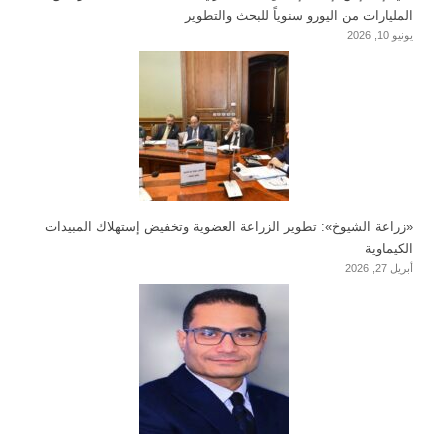
المليارات من اليورو سنوياً للبحث والتطوير
يونيو 10, 2026
«زراعة الشيوخ»: تطوير الزراعة العضوية وتخفيض إستهلاك المبيدات
الكيماوية
أبريل 27, 2026