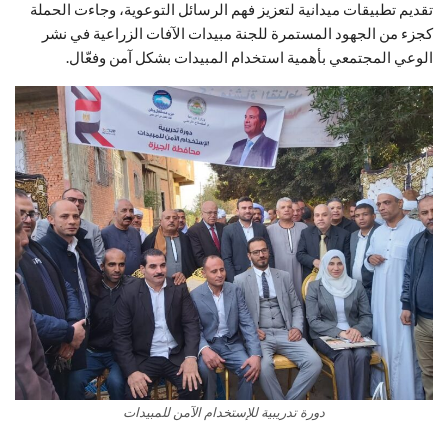
تقديم تطبيقات ميدانية لتعزيز فهم الرسائل التوعوية، وجاءت الحملة
كجزء من الجهود المستمرة للجنة مبيدات الآفات الزراعية في نشر
الوعي المجتمعي بأهمية استخدام المبيدات بشكل آمن وفعّال.
دورة تدريبية للإستخدام الآمن للمبيدات