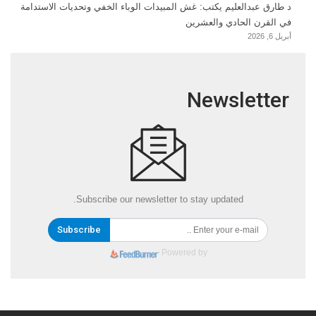
د طارق عبدالعليم يكتب: غش المبيدات الوباء الخفي وتحديات الاستدامة
في القرن الحادي والعشرين
أبريل 6, 2026
Newsletter
Subscribe our newsletter to stay updated.
Subscribe
Powered by