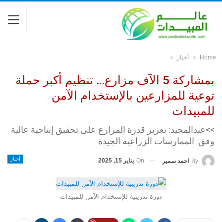
Home
أخبار
بمشاركة 5 الآف مزارع… تنظيم أكبر حملة
توعية للمزارعين بالإستخدام الآمن
للمبيدات
>>عبدالمجيد: تعزيز قدرة المزارع على تحقيق إنتاجية عالية
وفق الممارسات الزراعية الجيدة
أخبار
On
يناير 15, 2025
By
احمد سمير
دورة تدريبية للإستخدام الآمن للمبيدات