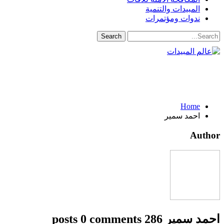
المبيدات والتنمية
ندوات ومؤتمرات
Home
احمد سمير
Author
احمد سمير
286 posts
0 comments