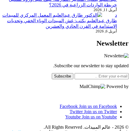
خريطة الواردات الزراعية في 2026؟
أبريل 11, 2026
د
طارق عبدالعليم يكتب: غش المبيدات الوباء الخفي وتحديات
الاستدامة في القرن الحادي والعشرين
أبريل 6, 2026
Newsletter
Subscribe our newsletter to stay updated.
Subscribe
Powered by
Facebook
Join us on Facebook
Twitter
Join us on Twitter
Youtube
Join us on Youtube
© 2026 - عالم المبيدات. All Rights Reserved.