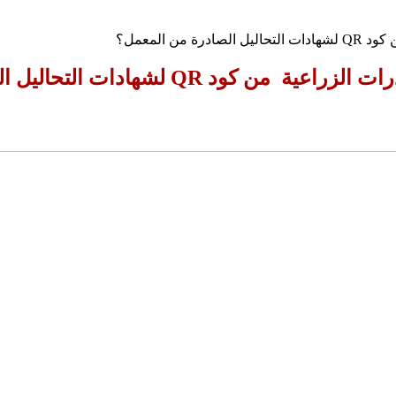
 المعمل؟
ادات التحاليل الصادرة من المعمل؟