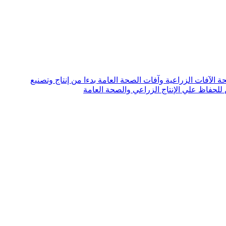
 الآفات الزراعية وآفات الصحة العامة بدءا من إنتاج وتصنيع
للحفاظ علي الإنتاج الزراعي والصحة العامة