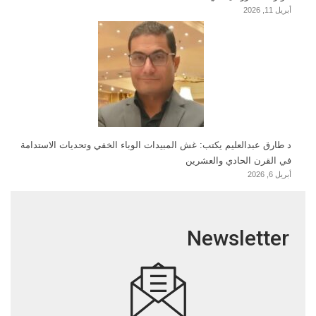
أبريل 11, 2026
د طارق عبدالعليم يكتب: غش المبيدات الوباء الخفي وتحديات الاستدامة
في القرن الحادي والعشرين
أبريل 6, 2026
Newsletter