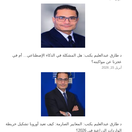
د طارق عبدالعليم يكتب: هل المشكلة في الذكاء الإصطناعي… أم في
عجزنا عن مواكبته؟
أبريل 15, 2026
د طارق عبدالعليم يكتب: المعايير الصارمة: كيف تعيد أوروبا تشكيل خريطة
الواردات الزراعية في 2026؟