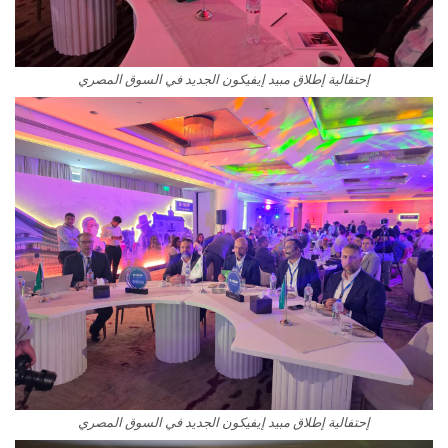
إحتفالية إطلاق مبيد إيفيكون الجديد في السوق المصري
إحتفالية إطلاق مبيد إيفيكون الجديد في السوق المصري