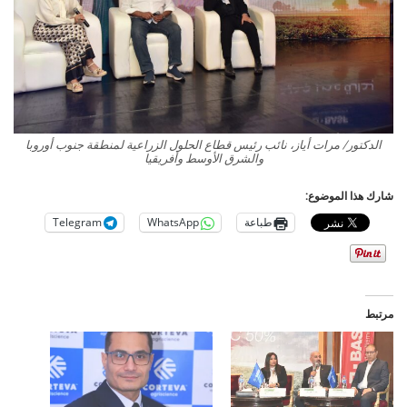
الدكتور/ مرات أياز، نائب رئيس قطاع الحلول الزراعية لمنطقة جنوب أوروبا
والشرق الأوسط وأفريقيا
شارك هذا الموضوع:
طباعة
WhatsApp
Telegram
مرتبط