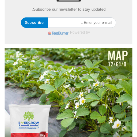
Subscribe our newsletter to stay updated.
Subscribe
Powered by