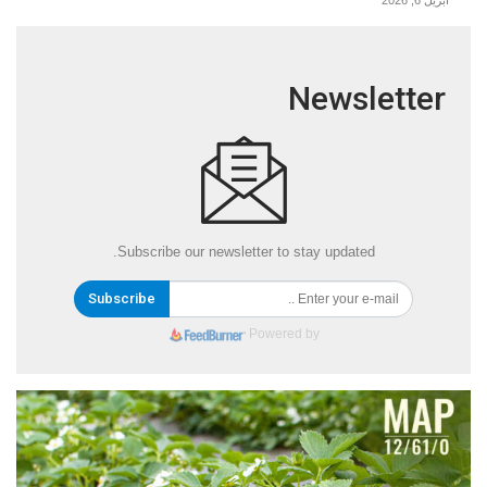
أبريل 6, 2026
Newsletter
Subscribe our newsletter to stay updated.
Subscribe
Powered by