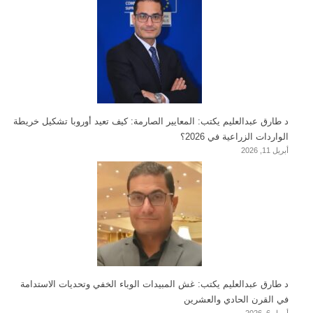
د طارق عبدالعليم يكتب: المعايير الصارمة: كيف تعيد أوروبا تشكيل خريطة
الواردات الزراعية في 2026؟
أبريل 11, 2026
د طارق عبدالعليم يكتب: غش المبيدات الوباء الخفي وتحديات الاستدامة
في القرن الحادي والعشرين