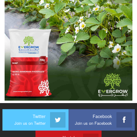
Twitter
Facebook
Join us on Twitter
Join us on Facebook