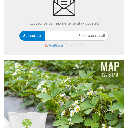
Subscribe our newsletter to stay updated.
Subscribe
Powered by