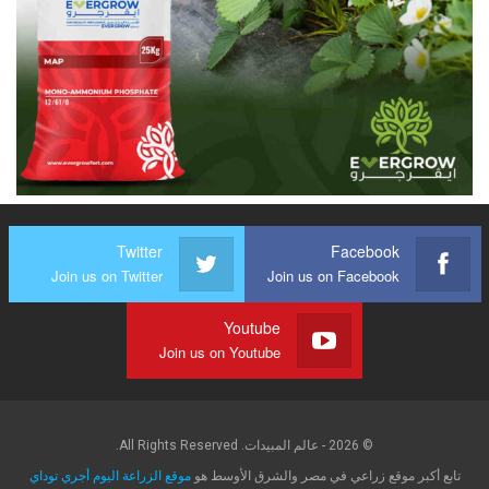
Twitter
Facebook
Join us on Twitter
Join us on Facebook
Youtube
Join us on Youtube
© 2026 - عالم المبيدات. All Rights Reserved.
تابع أكبر موقع زراعي في مصر والشرق الأوسط هو
موقع الزراعة اليوم أجري توداي