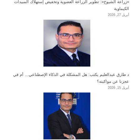
«زراعة الشيوخ»: تطوير الزراعة العضوية وتخفيض إستهلاك المبيدات
الكيماوية
أبريل 27, 2026
د طارق عبدالعليم يكتب: هل المشكلة في الذكاء الإصطناعي… أم في
عجزنا عن مواكبته؟
أبريل 15, 2026