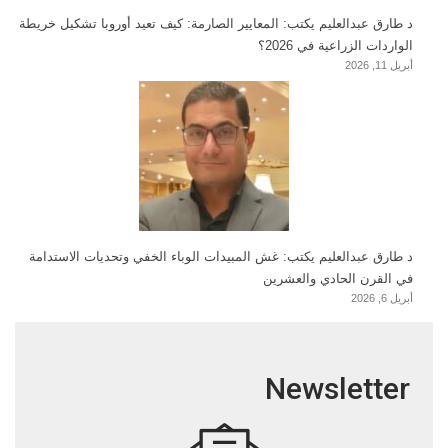
د طارق عبدالعليم يكتب: المعايير الصارمة: كيف تعيد أوروبا تشكيل خريطة
الواردات الزراعية في 2026؟
أبريل 11, 2026
د طارق عبدالعليم يكتب: غش المبيدات الوباء الخفي وتحديات الاستدامة
في القرن الحادي والعشرين
أبريل 6, 2026
Newsletter