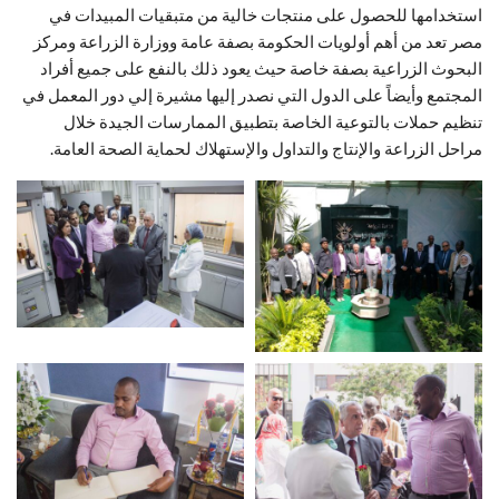
استخدامها للحصول على منتجات خالية من متبقيات المبيدات في
مصر تعد من أهم أولويات الحكومة بصفة عامة ووزارة الزراعة ومركز
البحوث الزراعية بصفة خاصة حيث يعود ذلك بالنفع على جميع أفراد
المجتمع وأيضاً على الدول التي نصدر إليها مشيرة إلي دور المعمل في
تنظيم حملات بالتوعية الخاصة بتطبيق الممارسات الجيدة خلال
مراحل الزراعة والإنتاج والتداول والإستهلاك لحماية الصحة العامة.