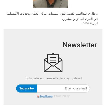
د طارق عبدالعليم يكتب: غش المبيدات الوباء الخفي وتحديات الاستدامة
في القرن الحادي والعشرين
أبريل 6, 2026
Newsletter
Subscribe our newsletter to stay updated.
Subscribe
Powered by