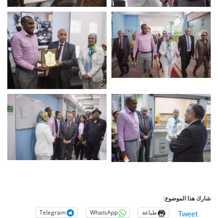
شارك هذا الموضوع:
طباعة
WhatsApp
Telegram
Tweet