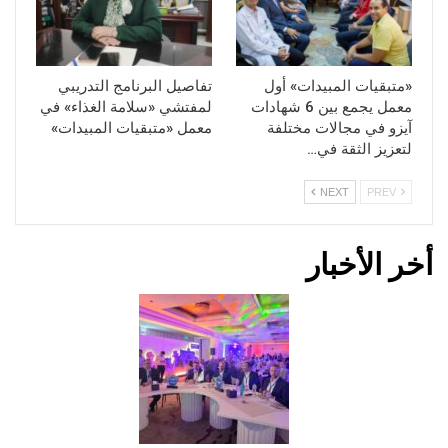
«متبقيات المبيدات» أول
تفاصيل البرنامج التدريبي
معمل يجمع بين 6 شهادات
لمفتشي «سلامة الغذاء» في
آيزو في مجالات مختلفة
معمل «متبقيات المبيدات»
لتعزيز الثقة في…
NEXT
PREV
أخر الأخبار