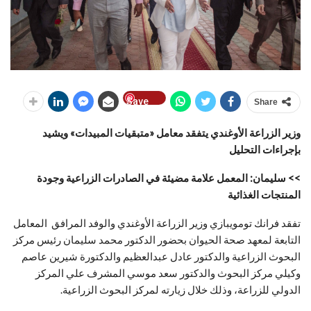
Save
Share
وزير الزراعة الأوغندي يتفقد معامل «متبقيات المبيدات» ويشيد
بإجراءات التحليل
>> سليمان: المعمل علامة مضيئة في الصادرات الزراعية وجودة
المنتجات الغذائية
تفقد فرانك تومويبازي وزير الزراعة الأوغندي والوفد المرافق المعامل
التابعة لمعهد صحة الحيوان بحضور الدكتور محمد سليمان رئيس مركز
البحوث الزراعية والدكتور عادل عبدالعظيم والدكتورة شيرين عاصم
وكيلي مركز البحوث والدكتور سعد موسي المشرف علي المركز
الدولي للزراعة، وذلك خلال زيارته لمركز البحوث الزراعية.