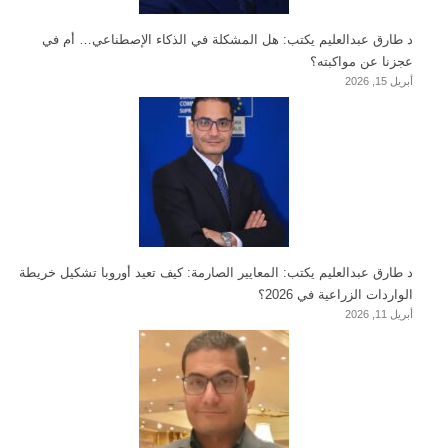
د طارق عبدالعليم يكتب: هل المشكلة في الذكاء الإصطناعي… أم في
عجزنا عن مواكبته؟
أبريل 15, 2026
د طارق عبدالعليم يكتب: المعايير الصارمة: كيف تعيد أوروبا تشكيل خريطة
الواردات الزراعية في 2026؟
أبريل 11, 2026