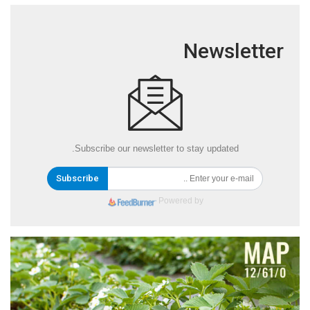
Newsletter
Subscribe our newsletter to stay updated.
Subscribe
Powered by