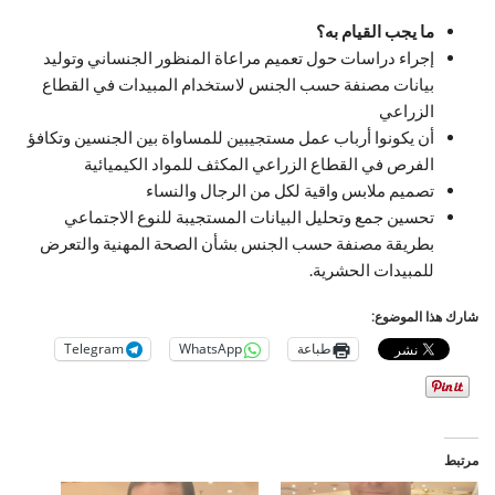
ما يجب القيام به؟
إجراء دراسات حول تعميم مراعاة المنظور الجنساني وتوليد
بيانات مصنفة حسب الجنس لاستخدام المبيدات في القطاع
الزراعي
أن يكونوا أرباب عمل مستجيبين للمساواة بين الجنسين وتكافؤ
الفرص في القطاع الزراعي المكثف للمواد الكيميائية
تصميم ملابس واقية لكل من الرجال والنساء
تحسين جمع وتحليل البيانات المستجيبة للنوع الاجتماعي
بطريقة مصنفة حسب الجنس بشأن الصحة المهنية والتعرض
للمبيدات الحشرية.
شارك هذا الموضوع:
طباعة
WhatsApp
Telegram
مرتبط