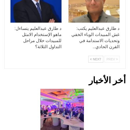
د طارق عبدالعليم يكتب:
د طارق عبدالعليم يتساءل:
غش المبيدات الوباء الخفي
ماهو الإستخدام الامثل
وتحديات الاستدامة في
للمبيدات خلال مراحل
القرن الحادي…
التداول الثلاثة؟
NEXT
PREV
أخر الأخبار