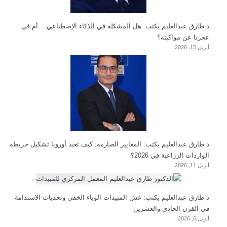
د طارق عبدالعليم يكتب: هل المشكلة في الذكاء الإصطناعي… أم في
عجزنا عن مواكبته؟
أبريل 15, 2026
د طارق عبدالعليم يكتب: المعايير الصارمة: كيف تعيد أوروبا تشكيل خريطة
الواردات الزراعية في 2026؟
أبريل 11, 2026
د طارق عبدالعليم يكتب: غش المبيدات الوباء الخفي وتحديات الاستدامة
في القرن الحادي والعشرين
أبريل 6, 2026