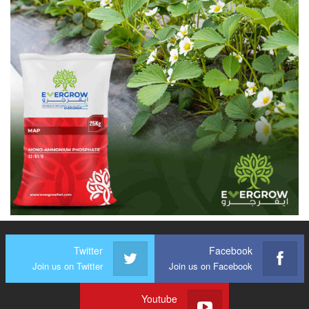
Twitter
Facebook
Join us on Twitter
Join us on Facebook
Youtube