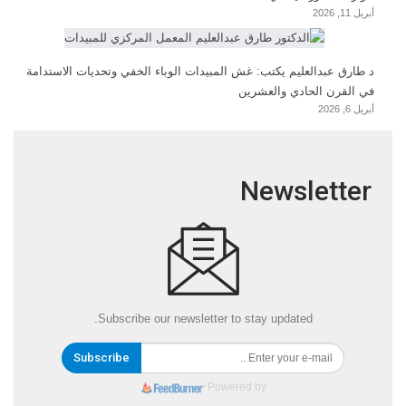
أبريل 11, 2026
د طارق عبدالعليم يكتب: غش المبيدات الوباء الخفي وتحديات الاستدامة
في القرن الحادي والعشرين
أبريل 6, 2026
Newsletter
Subscribe our newsletter to stay updated.
Subscribe
Powered by