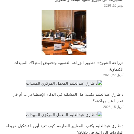
يونيو 10, 2026
«زراعة الشيوخ»: تطوير الزراعة العضوية وتخفيض إستهلاك المبيدات
الكيماوية
أبريل 27, 2026
د طارق عبدالعليم يكتب: هل المشكلة في الذكاء الإصطناعي… أم في
عجزنا عن مواكبته؟
أبريل 15, 2026
د طارق عبدالعليم يكتب: المعايير الصارمة: كيف تعيد أوروبا تشكيل خريطة
الواردات الزراعية في 2026؟