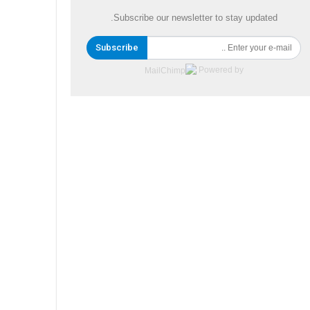
Subscribe our newsletter to stay updated.
Subscribe
Powered by