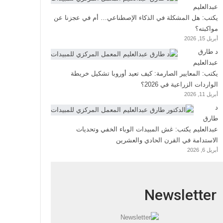
عبدالعليم
يكتب: هل المشكلة في الذكاء الإصطناعي… أم في عجزنا عن
مواكبته؟
أبريل 15, 2026
د طارق
عبدالعليم
يكتب: المعايير الصارمة: كيف تعيد أوروبا تشكيل خريطة
الواردات الزراعية في 2026؟
أبريل 11, 2026
د
طارق
عبدالعليم يكتب: غش المبيدات الوباء الخفي وتحديات
الاستدامة في القرن الحادي والعشرين
أبريل 6, 2026
Newsletter