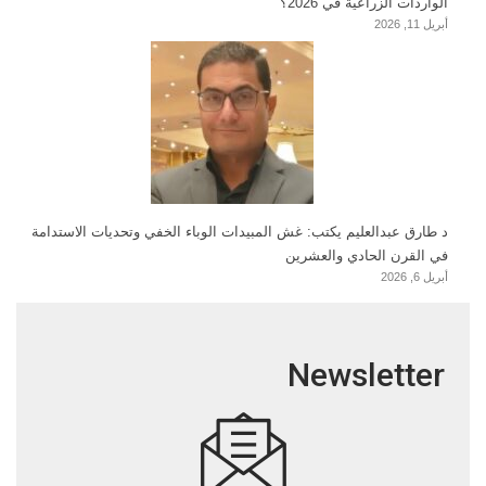
الواردات الزراعية في 2026؟
أبريل 11, 2026
د طارق عبدالعليم يكتب: غش المبيدات الوباء الخفي وتحديات الاستدامة
في القرن الحادي والعشرين
أبريل 6, 2026
Newsletter