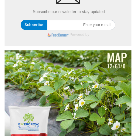
Subscribe our newsletter to stay updated.
Subscribe
Powered by