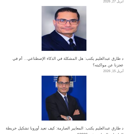
أبريل 27, 2026
د طارق عبدالعليم يكتب: هل المشكلة في الذكاء الإصطناعي… أم في
عجزنا عن مواكبته؟
أبريل 15, 2026
د طارق عبدالعليم يكتب: المعايير الصارمة: كيف تعيد أوروبا تشكيل خريطة