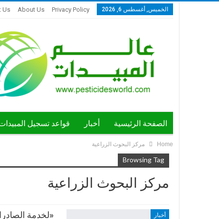
الخميس, أغسطس 6, 2026
Privacy Policy
About Us
t Us
الصفحة الرئيسية
أخبار
قواعد تسجيل المبيدات
Home
مركز البحوث الزراعية
ندوات ومؤتمرات
Browsing Tag
مركز البحوث الزراعية
أخبار