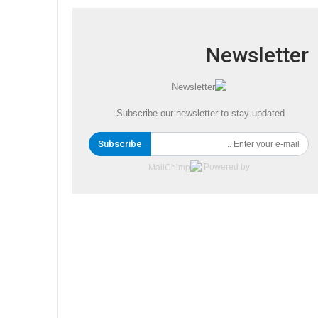
Newsletter
Subscribe our newsletter to stay updated.
Subscribe
Powered by