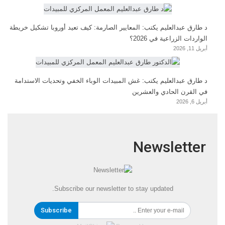
د طارق عبدالعليم يكتب: المعايير الصارمة: كيف تعيد أوروبا تشكيل خريطة
الواردات الزراعية في 2026؟
أبريل 11, 2026
د طارق عبدالعليم يكتب: غش المبيدات الوباء الخفي وتحديات الاستدامة
في القرن الحادي والعشرين
أبريل 6, 2026
Newsletter
Subscribe our newsletter to stay updated.
Subscribe