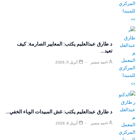
د طارق عبدالعليم يكتب: المعايير الصارمة: كيف
تعيد…
احمد سمير
أبريل 11, 2026
د طارق عبدالعليم يكتب: غش المبيدات الوباء الخفي…
احمد سمير
أبريل 6, 2026