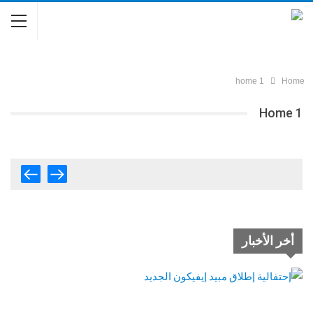
home 1
Home
Home 1
أخر الأخبار