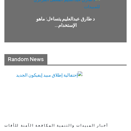
د طارق عبدالعليم يتساءل: ماهو
الإستخدام…
Random News
أخبار
المبيدات والتنمية
المكافحة الآمنة للأفات