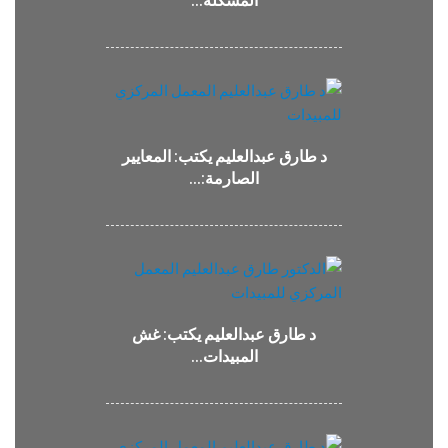
المشكلة…
د طارق عبدالعليم يكتب: المعايير
الصارمة:…
د طارق عبدالعليم يكتب: غش
المبيدات…